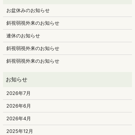
お盆休みのお知らせ
斜視弱視外来のお知らせ
連休のお知らせ
斜視弱視外来のお知らせ
斜視弱視外来のお知らせ
2026年7月
2026年6月
2026年4月
2025年12月