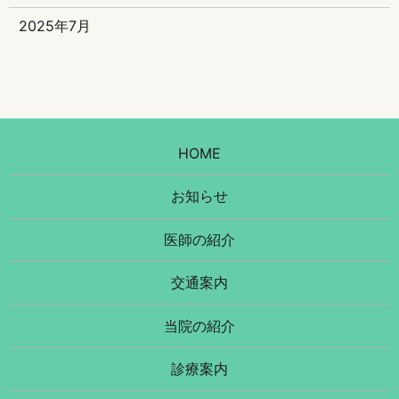
2025年7月
HOME
お知らせ
医師の紹介
交通案内
当院の紹介
診療案内