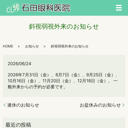
メ
斜視弱視外来のお知らせ
HOME
お知らせ
斜視弱視外来のお知らせ
2026/06/24
2026年7月31日（金）、8月7日（金）、9月25日（金）、
10月16日（金）、11月20日（金）、12月18日（金）。 一
般外来からの予約が必要です。
連休のお知らせ
お盆休みのお知らせ