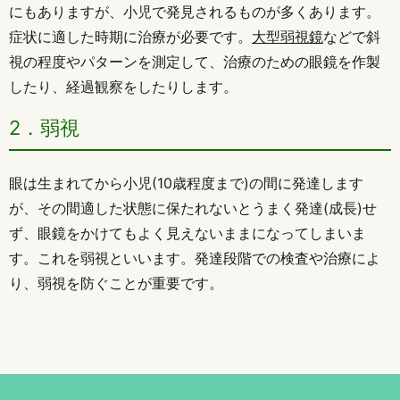
にもありますが、小児で発見されるものが多くあります。
症状に適した時期に治療が必要です。
大型弱視鏡
などで斜
視の程度やパターンを測定して、治療のための眼鏡を作製
したり、経過観察をしたりします。
2．弱視
眼は生まれてから小児(10歳程度まで)の間に発達します
が、その間適した状態に保たれないとうまく発達(成長)せ
ず、眼鏡をかけてもよく見えないままになってしまいま
す。これを弱視といいます。発達段階での検査や治療によ
り、弱視を防ぐことが重要です。