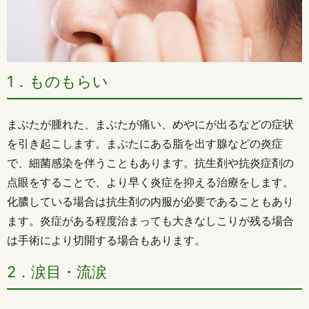
1．ものもらい
まぶたが腫れた、まぶたが痛い、めやにが出るなどの症状
を引き起こします。まぶたにある脂を出す腺などの炎症
で、細菌感染を伴うこともあります。抗生剤や抗炎症剤の
点眼をすることで、より早く炎症を抑える治療をします。
化膿している場合は抗生剤の内服が必要であることもあり
ます。炎症がある程度治まっても大きなしこりが残る場合
は手術により切開する場合もあります。
2．涙目・流涙