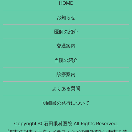
HOME
お知らせ
医師の紹介
交通案内
当院の紹介
診療案内
よくある質問
明細書の発行について
Copyright © 石田眼科医院 All Rights Reserved.
【掲載の記事・写真・イラストなどの無断複写・転載を禁