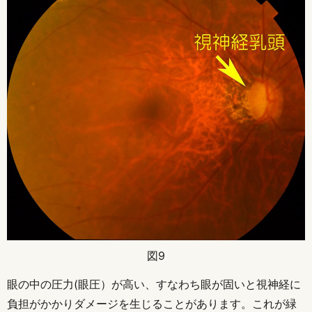
図9
眼の中の圧力(眼圧）が高い、すなわち眼が固いと視神経に
負担がかかりダメージを生じることがあります。これが緑