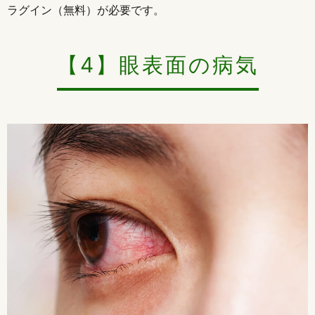
ラグイン（無料）が必要です。
【4】眼表面の病気