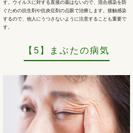
す。ウイルスに対する直接の薬はないので、混合感染を防
ぐための抗生剤や抗炎症剤の点眼で治療します。接触感染
するので、他人にうつさないように注意することも重要で
す。
【5】まぶたの病気